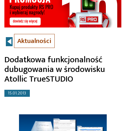
Aktualności
Dodatkowa funkcjonalność
dubugowania w środowisku
Atollic TrueSTUDIO
15.01.2013