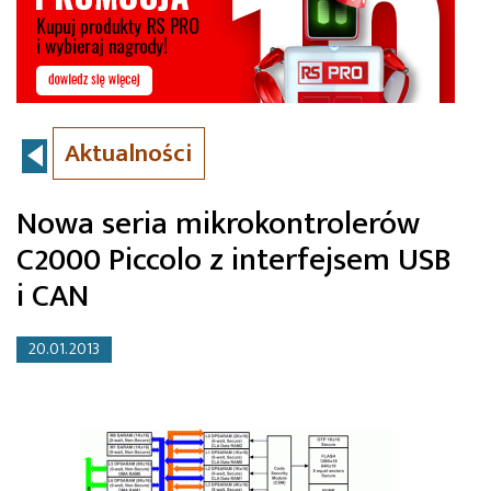
Aktualności
Nowa seria mikrokontrolerów
C2000 Piccolo z interfejsem USB
i CAN
20.01.2013