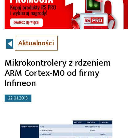
Aktualności
Mikrokontrolery z rdzeniem
ARM Cortex-M0 od firmy
Infineon
22.01.2013