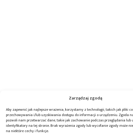
Zarządzaj zgodą
Aby zapewnić jak najlepsze wrażenia, korzystamy z technologii, takich jak pliki co
przechowywania i/lub uzyskiwania dostępu do informacji o urządzeniu. Zgoda na
pozwoli nam przetwarzać dane, takie jak zachowanie podczas przeglądania lub 
identyfikatory na tej stronie. Brak wyrażenia zgody lub wycofanie zgody może ni
na niektóre cechy i funkcje.