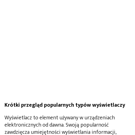
Krótki przegląd popularnych typów wyświetlaczy
Wyświetlacz to element używany w urządzeniach
elektronicznych od dawna. Swoją popularność
zawdzięcza umiejętności wyświetlania informacji,