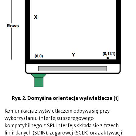
Rys. 2. Domyślna orientacja wyświetlacza [1]
Komunikacja z wyświetlaczem odbywa się przy
wykorzystaniu interfejsu szeregowego
kompatybilnego z SPI. Interfejs składa się z trzech
linii: danych (SDIN), zegarowej (SCLK) oraz aktywacji