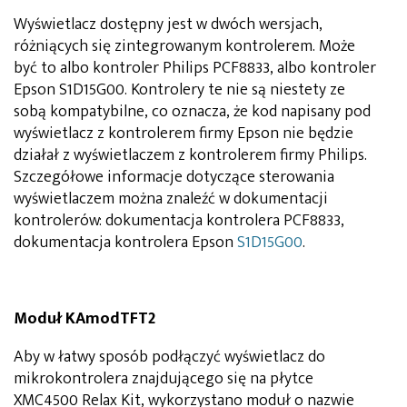
Wyświetlacz dostępny jest w dwóch wersjach,
różniących się zintegrowanym kontrolerem. Może
być to albo kontroler Philips PCF8833, albo kontroler
Epson S1D15G00. Kontrolery te nie są niestety ze
sobą kompatybilne, co oznacza, że kod napisany pod
wyświetlacz z kontrolerem firmy Epson nie będzie
działał z wyświetlaczem z kontrolerem firmy Philips.
Szczegółowe informacje dotyczące sterowania
wyświetlaczem można znaleźć w dokumentacji
kontrolerów: dokumentacja kontrolera PCF8833,
dokumentacja kontrolera Epson
S1D15G00
.
Moduł KAmodTFT2
Aby w łatwy sposób podłączyć wyświetlacz do
mikrokontrolera znajdującego się na płytce
XMC4500 Relax Kit, wykorzystano moduł o nazwie