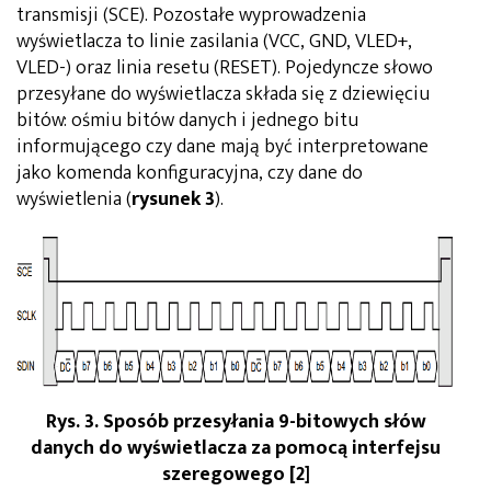
transmisji (SCE). Pozostałe wyprowadzenia
wyświetlacza to linie zasilania (VCC, GND, VLED+,
VLED-) oraz linia resetu (RESET). Pojedyncze słowo
przesyłane do wyświetlacza składa się z dziewięciu
bitów: ośmiu bitów danych i jednego bitu
informującego czy dane mają być interpretowane
jako komenda konfiguracyjna, czy dane do
wyświetlenia (
rysunek 3
).
Rys. 3. Sposób przesyłania 9-bitowych słów
danych do wyświetlacza za pomocą interfejsu
szeregowego [2]