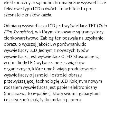
elektronicznych są monochromatyczne wyświetlacze
tekstowe typu LCD o dwóch liniach tekstu po
szesnaście znaków każda.
Odmianą wyświetlacza LCD jest wyświetlacz TFT (
Thin
Film Transistor
), w którym stosowane są tranzystory
cienkowarstwowe. Zabieg ten pozwala na uzyskanie
obrazu o wyższej jakości, w porównaniu do
wyświetlaczy LCD. Jednym z nowszych typów
wyświetlacza jest wyświetlacz OLED. Stosowane są
w nim diody LED wytwarzane ze związków
organicznych, które umożliwiają produkowanie
wyświetlaczy o jasności i ostrości obrazu
przewyższającej technologię LCD. Kolejnym nowym
rodzajem wyświetlacza jest papier elektroniczny
(inna nazwa to e-papier), który swoimi gabarytami
i elastycznością dąży do imitacji papieru.