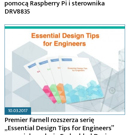
pomocą Raspberry Pi i sterownika
DRV8835
10.03.2017
Premier Farnell rozszerza serię
„Essential Design Tips for Engineers”