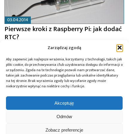
03.04.2014
Pierwsze kroki z Raspberry Pi: jak dodać
RTC?
Zarządzaj zgodą
Aby zapewnić jak najlepsze wrażenia, korzystamy z technologii, takich jak
pliki cookie, do przechowywania i/lub uzyskiwania dostępu do informacji o
urządzeniu. Zgoda na te technologie pozwoli nam przetwarzać dane,
takie jak zachowanie podczas przeglądania lub unikalne identyfikatory
na tej stronie. Brak wyrażenia zgody lub wycofanie zgody może
niekorzystnie wpłynąć na niektóre cechy i funkcje.
Akceptuję
Odmów
Zobacz preferencje