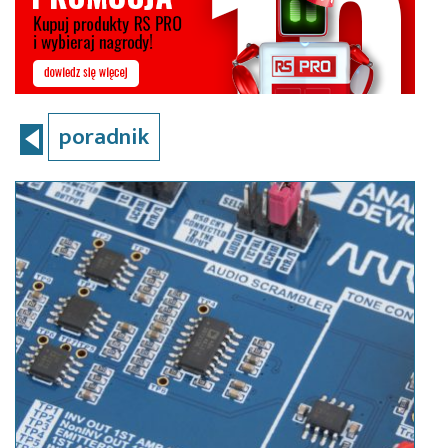
poradnik