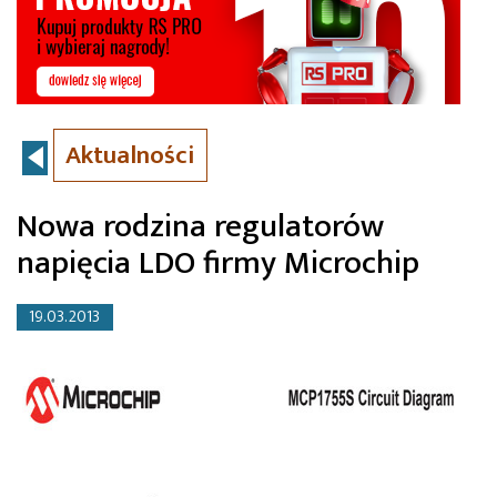
Aktualności
Nowa rodzina regulatorów
napięcia LDO firmy Microchip
19.03.2013