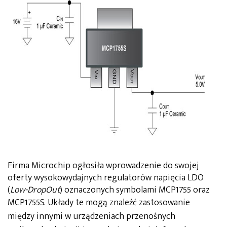
Firma Microchip ogłosiła wprowadzenie do swojej
oferty wysokowydajnych regulatorów napięcia LDO
(
Low-DropOut
) oznaczonych symbolami MCP1755 oraz
MCP1755S.
Układy te mogą znaleźć zastosowanie
między innymi w urządzeniach przenośnych