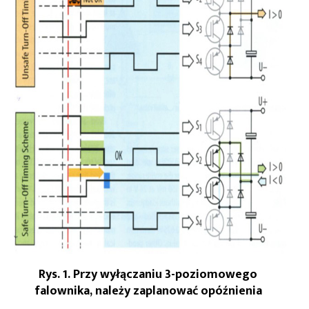
Rys. 1. Przy wyłączaniu 3-poziomowego
falownika, należy zaplanować opóźnienia