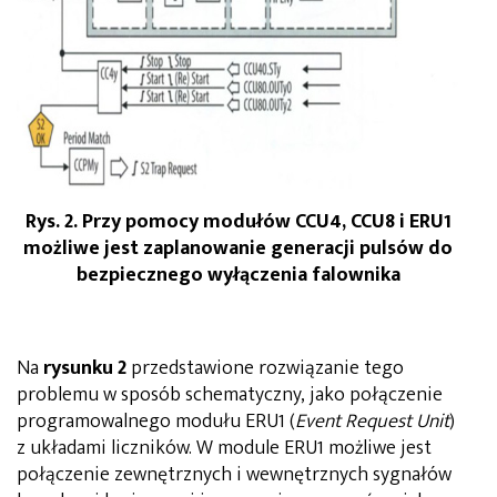
Rys. 2. Przy pomocy modułów CCU4, CCU8 i ERU1
możliwe jest zaplanowanie generacji pulsów do
bezpiecznego wyłączenia falownika
Na
rysunku 2
przedstawione rozwiązanie tego
problemu w sposób schematyczny, jako połączenie
programowalnego modułu ERU1 (
Event Request Unit
)
z układami liczników. W module ERU1 możliwe jest
połączenie zewnętrznych i wewnętrznych sygnałów