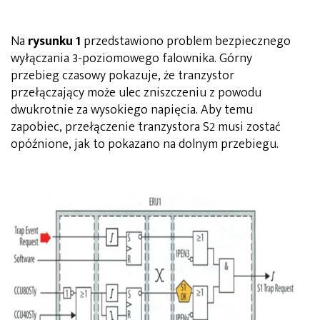
Na
rysunku 1
przedstawiono problem bezpiecznego
wyłączania 3-poziomowego falownika. Górny
przebieg czasowy pokazuje, że tranzystor
przełączający może ulec zniszczeniu z powodu
dwukrotnie za wysokiego napięcia. Aby temu
zapobiec, przełączenie tranzystora S2 musi zostać
opóźnione, jak to pokazano na dolnym przebiegu.