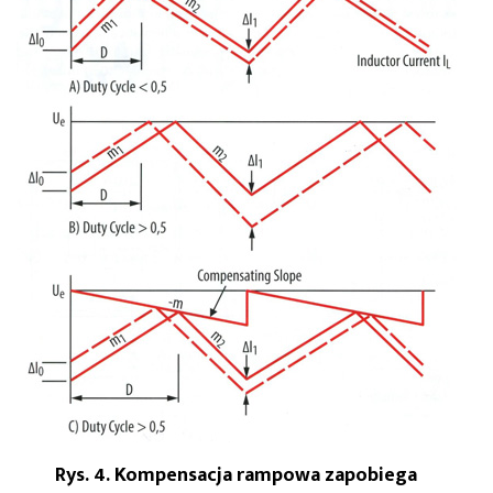
Rys. 4. Kompensacja rampowa zapobiega