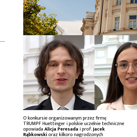
O konkursie organizowanym przez firmę
TRUMPF Huettinger i polskie uczelnie techniczne
opowiada
Alicja Peresada
i prof.
Jacek
Rąbkowski
oraz kilkoro nagrodzonych