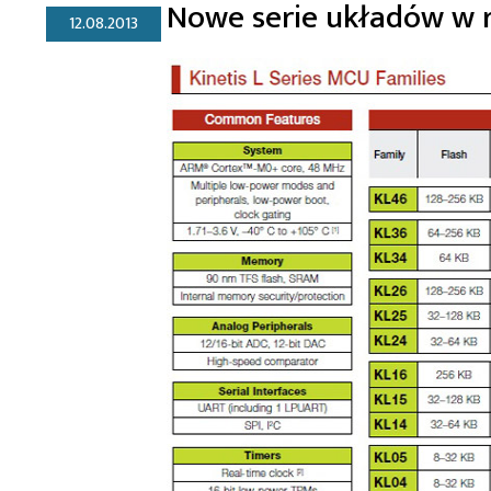
Nowe serie układów w r
12.08.2013