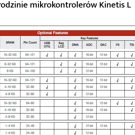
odzinie mikrokontrolerów Kinetis L