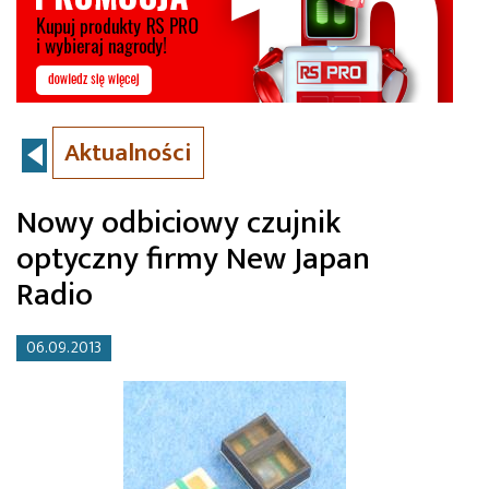
Aktualności
Nowy odbiciowy czujnik
optyczny firmy New Japan
Radio
06.09.2013