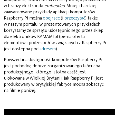
w branży elektroniki
embedded
. Mniej i bardziej
zaawansowane przykłady aplikacji komputerów
Raspberry Pi można
obejrzeć
(i
przeczytać
) także
w naszym portalu, w prezentowanych przykładach
korzystamy ze sprzętu udostępnionego przez sklep
dla elektroników KAMAMI.pl (pełna oferta
elementów i podzespołów związanych z Raspberry Pi
jest dostępna pod
adresem
).
Powszechna dostępność komputerów Raspberry Pi
jest pochodną dobrze zorganizowanego łańcucha
produkcyjnego, którego istotna część jest
ulokowana w Wielkiej Brytanii. Jak Raspberry Pi jest
produkowany w brytyjskiej fabryce można zobaczyć
na filmie poniżej.