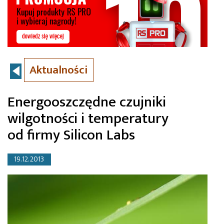
Aktualności
Energooszczędne czujniki
wilgotności i temperatury
od firmy Silicon Labs
19.12.2013