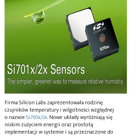
Firma Silicon Labs zaprezentowała rodzinę
czujników temperatury i wilgotności względnej
o nazwie
Si701x/2x
. Nowe układy wyróżniają się
niskim zużyciem energii oraz prostotą
implementacji w systemie i są przeznaczone do