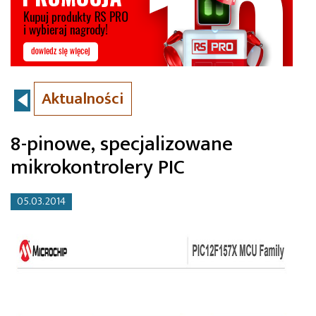
Aktualności
8-pinowe, specjalizowane
mikrokontrolery PIC
05.03.2014