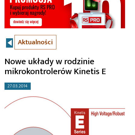
Aktualności
Nowe układy w rodzinie
mikrokontrolerów Kinetis E
27.03.2014