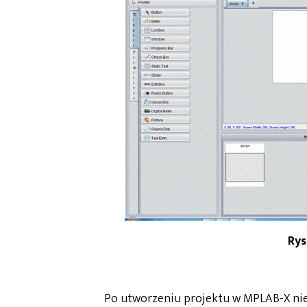
Rys
Po utworzeniu projektu w MPLAB-X nie 