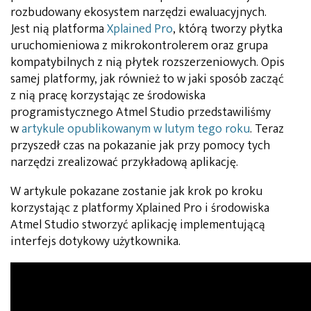
rozbudowany ekosystem narzędzi ewaluacyjnych.
Jest nią platforma
Xplained Pro
, którą tworzy płytka
uruchomieniowa z mikrokontrolerem oraz grupa
kompatybilnych z nią płytek rozszerzeniowych. Opis
samej platformy, jak również to w jaki sposób zacząć
z nią pracę korzystając ze środowiska
programistycznego Atmel Studio przedstawiliśmy
w
artykule opublikowanym w lutym tego roku
. Teraz
przyszedł czas na pokazanie jak przy pomocy tych
narzędzi zrealizować przykładową aplikację.
W artykule pokazane zostanie jak krok po kroku
korzystając z platformy Xplained Pro i środowiska
Atmel Studio stworzyć aplikację implementującą
interfejs dotykowy użytkownika.