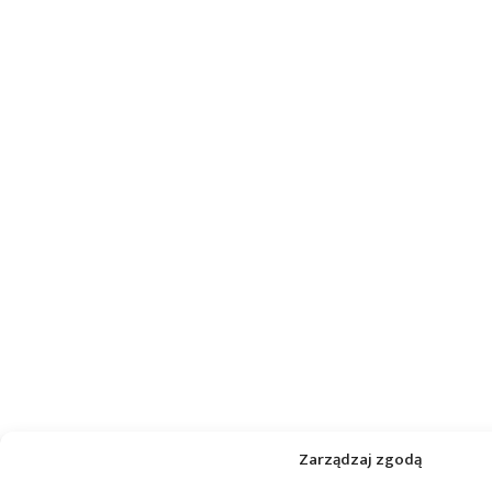
Zarządzaj zgodą