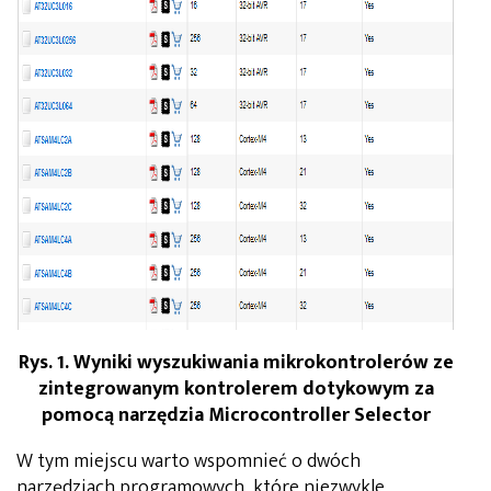
Rys. 1. Wyniki wyszukiwania mikrokontrolerów ze
zintegrowanym kontrolerem dotykowym za
pomocą narzędzia Microcontroller Selector
W tym miejscu warto wspomnieć o dwóch
narzędziach programowych, które niezwykle