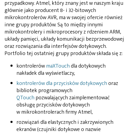
przypadkowy. Atmel, który znany jest w naszym kraju
głównie jako producent 8- i 32-bitowych
mikrokontrolerów AVR, ma w swojej ofercie również
inne grupy produktów. Są to między innymi
mikrokontrolery i mikroprocesory z rdzeniem ARM,
układy pamięci, układy komunikacji bezprzewodowej
oraz rozwiązania dla interfejsów dotykowych.
Portfolio tej ostatniej grupy produktów składa się z:
kontrolerów
maXTouch
dla dotykowych
nakładek dla wyświetlaczy,
kontrolerów dla przycisków dotykowych
oraz
bibliotek programowych
QTouch
pozwalających zaimplementować
obsługę przycisków dotykowych
w mikrokontrolerach firmy Atmel,
rozwiązań dla elastycznych i zakrzywionych
ekranów (czujniki dotykowe o nazwie