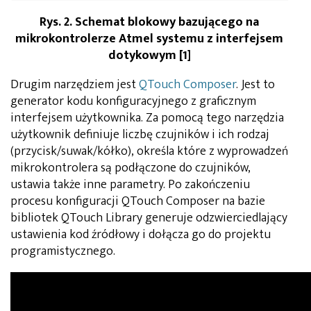
Rys. 2. Schemat blokowy bazującego na
mikrokontrolerze Atmel systemu z interfejsem
dotykowym [1]
Drugim narzędziem jest
QTouch Composer
. Jest to
generator kodu konfiguracyjnego z graficznym
interfejsem użytkownika. Za pomocą tego narzędzia
użytkownik definiuje liczbę czujników i ich rodzaj
(przycisk/suwak/kółko), określa które z wyprowadzeń
mikrokontrolera są podłączone do czujników,
ustawia także inne parametry. Po zakończeniu
procesu konfiguracji QTouch Composer na bazie
bibliotek QTouch Library generuje odzwierciedlający
ustawienia kod źródłowy i dołącza go do projektu
programistycznego.