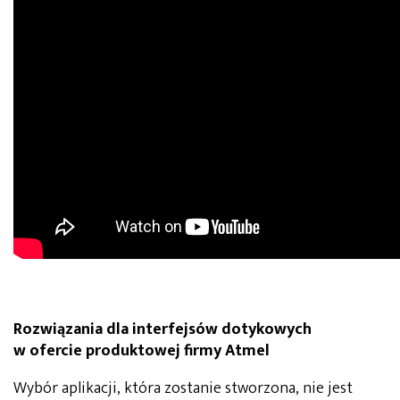
Rozwiązania dla interfejsów dotykowych
w ofercie produktowej firmy Atmel
Wybór aplikacji, która zostanie stworzona, nie jest