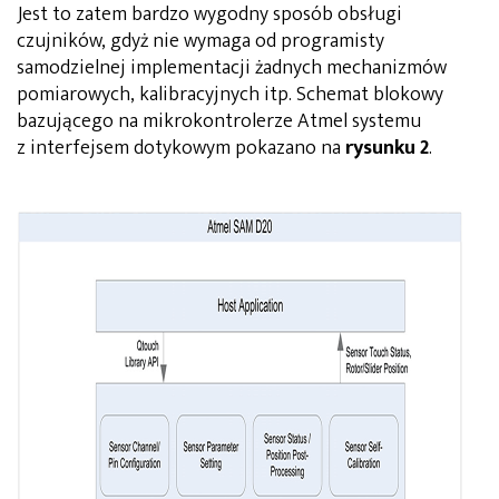
Jest to zatem bardzo wygodny sposób obsługi
czujników, gdyż nie wymaga od programisty
samodzielnej implementacji żadnych mechanizmów
pomiarowych, kalibracyjnych itp. Schemat blokowy
bazującego na mikrokontrolerze Atmel systemu
z interfejsem dotykowym pokazano na
rysunku 2
.