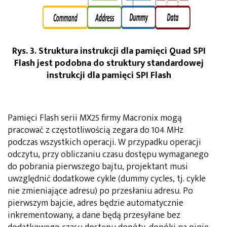
Rys. 3. Struktura instrukcji dla pamięci Quad SPI
Flash jest podobna do struktury standardowej
instrukcji dla pamięci SPI Flash
Pamięci Flash serii MX25 firmy Macronix mogą
pracować z częstotliwością zegara do 104 MHz
podczas wszystkich operacji. W przypadku operacji
odczytu, przy obliczaniu czasu dostępu wymaganego
do pobrania pierwszego bajtu, projektant musi
uwzględnić dodatkowe cykle (dummy cycles, tj. cykle
nie zmieniające adresu) po przesłaniu adresu. Po
pierwszym bajcie, adres będzie automatycznie
inkrementowany, a dane będą przesyłane bez