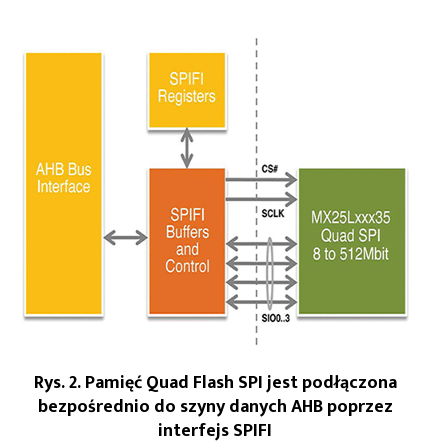
Rys. 2. Pamięć Quad Flash SPI jest podłączona
bezpośrednio do szyny danych AHB poprzez
interfejs SPIFI