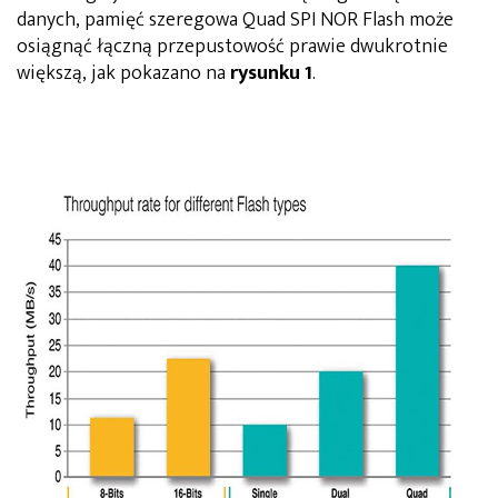
danych, pamięć szeregowa Quad SPI NOR Flash może
osiągnąć łączną przepustowość prawie dwukrotnie
większą, jak pokazano na
rysunku 1
.