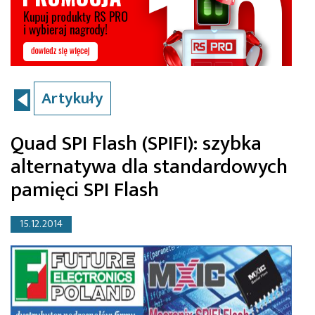
Artykuły
Quad SPI Flash (SPIFI): szybka
alternatywa dla standardowych
pamięci SPI Flash
15.12.2014