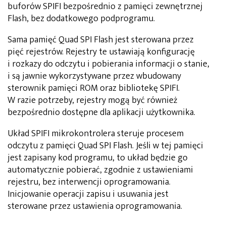
buforów SPIFI bezpośrednio z pamięci zewnętrznej
Flash, bez dodatkowego podprogramu.
Sama pamięć Quad SPI Flash jest sterowana przez
pięć rejestrów. Rejestry te ustawiają konfigurację
i rozkazy do odczytu i pobierania informacji o stanie,
i są jawnie wykorzystywane przez wbudowany
sterownik pamięci ROM oraz bibliotekę SPIFI.
W razie potrzeby, rejestry mogą być również
bezpośrednio dostępne dla aplikacji użytkownika.
Układ SPIFI mikrokontrolera steruje procesem
odczytu z pamięci Quad SPI Flash. Jeśli w tej pamięci
jest zapisany kod programu, to układ będzie go
automatycznie pobierać, zgodnie z ustawieniami
rejestru, bez interwencji oprogramowania.
Inicjowanie operacji zapisu i usuwania jest
sterowane przez ustawienia oprogramowania.