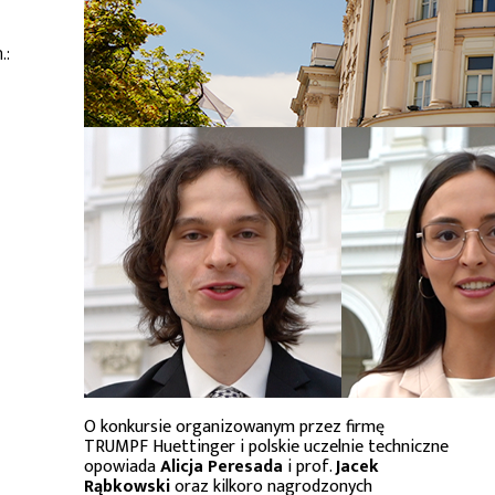
.:
O konkursie organizowanym przez firmę
TRUMPF Huettinger i polskie uczelnie techniczne
opowiada
Alicja Peresada
i prof.
Jacek
Rąbkowski
oraz kilkoro nagrodzonych