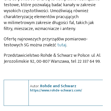
testowe, które pozwalają badać kanały w zakresie
wysokich częstotliwości. Umożliwiają również
charakteryzację elementów pracujących
w milimetrowym zakresie długości fal, takich jak
filtry, mieszacze, wzmacniacze i anteny.
Ofertę najnowszych przyrządów pomiarowo-
testowych 5G można znaleźć
tutaj
.
Przedstawicielstwo Rohde & Schwarz w Polsce: ul. Al.
Jerozolimskie 92, 00-807 Warszawa, tel: 22 337 64 99.
Rohde and Schwarz
Autor:
https://www.rohde-schwarz.com/