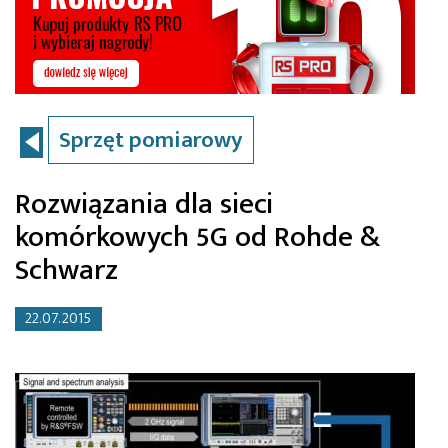
Sprzęt pomiarowy
Rozwiązania dla sieci
komórkowych 5G od Rohde &
Schwarz
22.07.2015