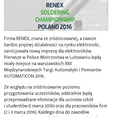
Firma RENEX, znana ze zróżnicowanej, a zawsze
bardzo prężnej działalności na rynku elektroniki,
zainicjowała nową imprezę dla elektroników.
Pierwsze w Polsce Mistrzostwa w Lutowaniu będą
miały miejsce na warszawskich XXII
Międzynarodowych Targi Automatyki i Pomiarów
AUTOMATICON 2016.
Ze względu na zróżnicowanie poziomu
przygotowania uczestników, oddzielnie będą
przeprowadzane eliminacje dla uczniów szkół
i studentów (1 marca 2016) oraz dla pracowników firm
(2 i 3 marca 2016). Każdego dnia do zawodów