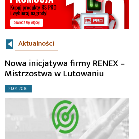
Aktualności
Nowa inicjatywa firmy RENEX –
Mistrzostwa w Lutowaniu
21.01.2016