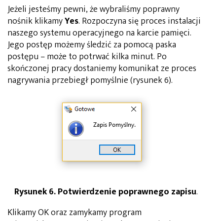
Jeżeli jesteśmy pewni, że wybraliśmy poprawny
nośnik klikamy
Yes
. Rozpoczyna się proces instalacji
naszego systemu operacyjnego na karcie pamięci.
Jego postęp możemy śledzić za pomocą paska
postępu – może to potrwać kilka minut. Po
skończonej pracy dostaniemy komunikat ze proces
nagrywania przebiegł pomyślnie (rysunek 6).
Rysunek 6. Potwierdzenie poprawnego zapisu
.
Klikamy OK oraz zamykamy program