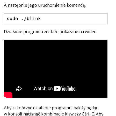
A następnie jego uruchomienie komendą:
sudo ./blink
Działanie programu zostało pokazane na wideo:
Aby zakończyć działanie programu, należy będąc
w konsoli nacisnąć kombinacje klawiszy Ctrl+C. Aby