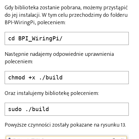
Gdy biblioteka zostanie pobrana, możemy przystąpić
do jej instalacji. W tym celu przechodzimy do folderu
BPI-WiringPi, poleceniem:
cd BPI_WiringPi/
Następnie nadajemy odpowiednie uprawnienia
poleceniem:
chmod +x ./build
Oraz instalujemy bibliotekę poleceniem:
sudo ./build
Powyższe czynności zostały pokazane na rysunku 13.