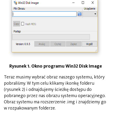
Rysunek 1. Okno programu Win32 Disk Image
Teraz musimy wybrać obraz naszego systemu, który
pobraliśmy. W tym celu klikamy ikonkę folderu
(rysunek 2) i odnajdujemy ścieżkę dostępu do
pobranego przez nas obrazu systemu operacyjnego.
Obraz systemu ma rozszerzenie .img i znajdziemy go
w rozpakowanym folderze.