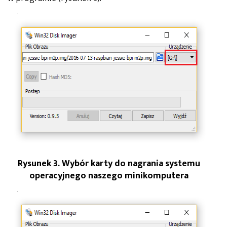
Rysunek 3. Wybór karty do nagrania systemu
operacyjnego naszego minikomputera