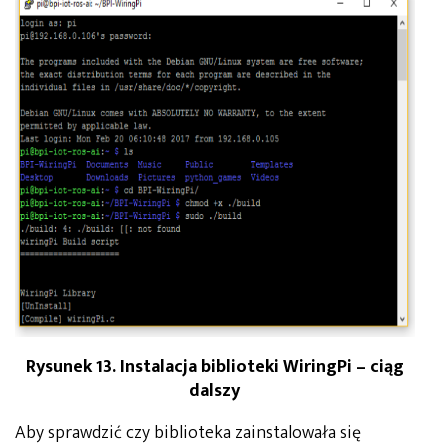
Rysunek 13. Instalacja biblioteki WiringPi – ciąg
dalszy
Aby sprawdzić czy biblioteka zainstalowała się