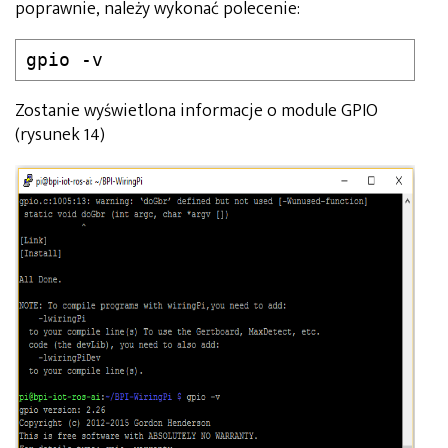
poprawnie, należy wykonać polecenie:
Zostanie wyświetlona informacje o module GPIO
(rysunek 14)