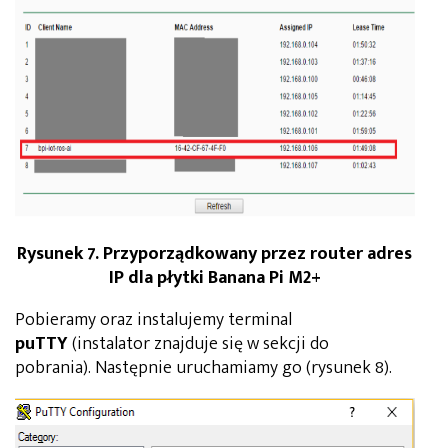
Rysunek 7. Przyporządkowany przez router adres
IP dla płytki Banana Pi M2+
Pobieramy oraz instalujemy terminal
puTTY
(instalator znajduje się w sekcji do
pobrania). Następnie uruchamiamy go (rysunek 8).