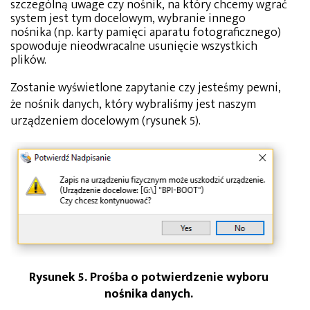
szczególną uwage czy nośnik, na który chcemy wgrać
system jest tym docelowym, wybranie innego
nośnika (np. karty pamięci aparatu fotograficznego)
spowoduje nieodwracalne usunięcie wszystkich
plików.
Zostanie wyświetlone zapytanie czy jesteśmy pewni,
że nośnik danych, który wybraliśmy jest naszym
urządzeniem docelowym (rysunek 5).
Rysunek 5. Prośba o potwierdzenie wyboru
nośnika danych.