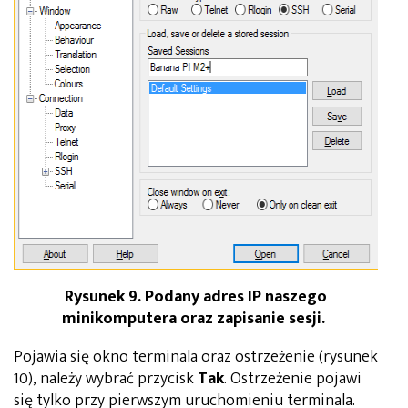
Rysunek 9. Podany adres IP naszego
minikomputera oraz zapisanie sesji.
Pojawia się okno terminala oraz ostrzeżenie (rysunek
10), należy wybrać przycisk
Tak
. Ostrzeżenie pojawi
się tylko przy pierwszym uruchomieniu terminala.