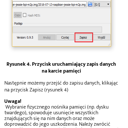
Rysunek 4. Przycisk uruchamiający zapis danych
na karcie pamięci
Następnie możemy przejść do zapisu danych, klikając
na przycisk Zapisz (rysunek 4)
Uwaga!
Wybranie fizycznego nośnika pamięci (np. dysku
twardego), spowoduje usunięcie wszystkich
znajdujących się na nim danych oraz może
doprowadzić do jego uszkodzenia. Należy zwrócić