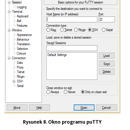
Rysunek 8. Okno programu puTTY