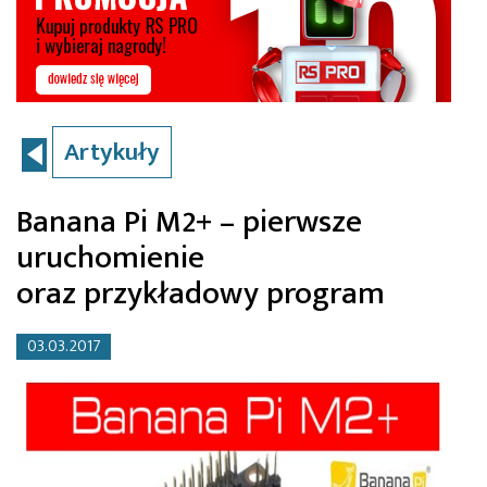
Artykuły
Banana Pi M2+ – pierwsze
uruchomienie
oraz przykładowy program
03.03.2017