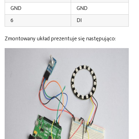
GND
GND
6
DI
Zmontowany układ prezentuje się następująco: