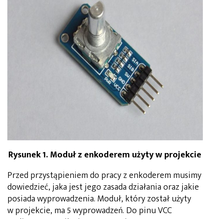
Rysunek 1. Moduł z enkoderem użyty w projekcie
Przed przystąpieniem do pracy z enkoderem musimy
dowiedzieć, jaka jest jego zasada działania oraz jakie
posiada wyprowadzenia. Moduł, który został użyty
w projekcie, ma 5 wyprowadzeń. Do pinu VCC