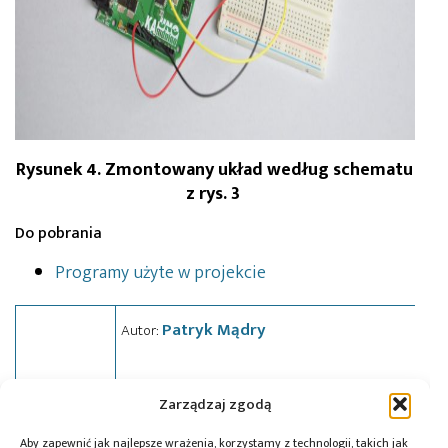
Rysunek 4. Zmontowany układ według schematu
z rys. 3
Do pobrania
Programy użyte w projekcie
Patryk Mądry
Autor:
Zarządzaj zgodą
Aby zapewnić jak najlepsze wrażenia, korzystamy z technologii, takich jak