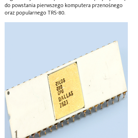
do powstania pierwszego komputera przenośnego
oraz popularnego TRS-80.