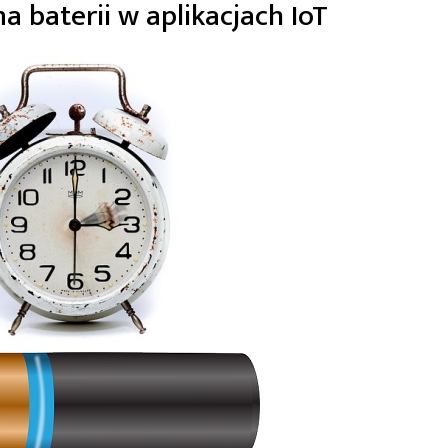
a baterii w aplikacjach IoT