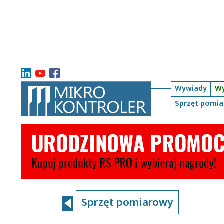
Wywiady
Wy
Sprzęt pomi
Sprzęt pomiarowy