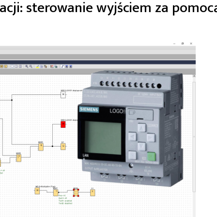
kacji: sterowanie wyjściem za pomoc