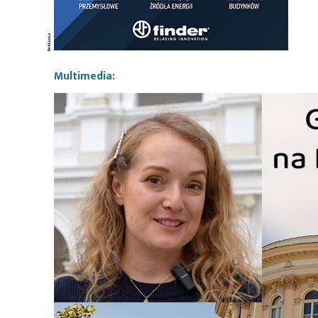
Multimedia: