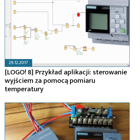
29.12.2017
[LOGO! 8] Przykład aplikacji: sterowanie
wyjściem za pomocą pomiaru
temperatury