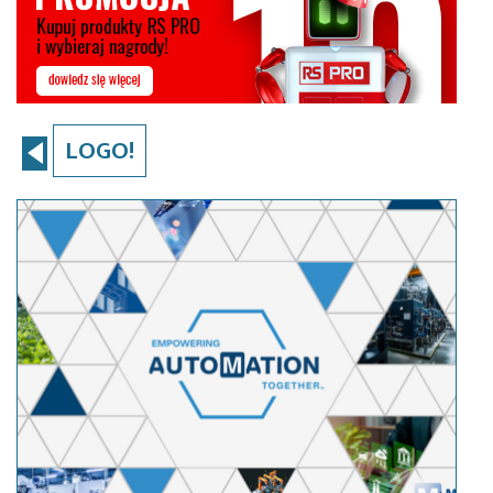
LOGO!