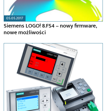
05.05.2017
Siemens LOGO! 8.FS4 – nowy firmware,
nowe możliwości