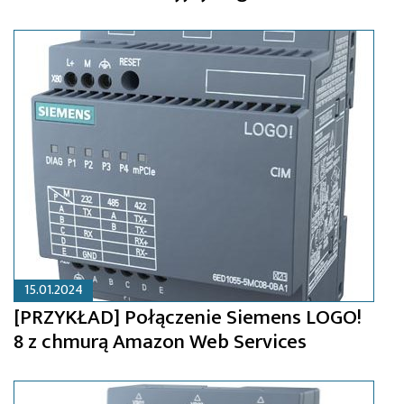
15.01.2024
[PRZYKŁAD] Połączenie Siemens LOGO!
8 z chmurą Amazon Web Services