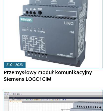
21.04.2023
Przemysłowy moduł komunikacyjny
Siemens LOGO! CIM