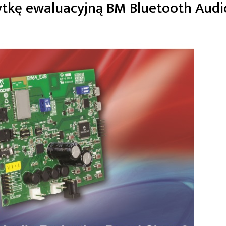
ytkę ewaluacyjną BM Bluetooth Audi