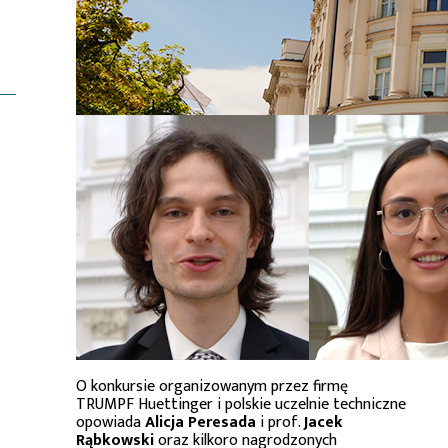
O konkursie organizowanym przez firmę
TRUMPF Huettinger i polskie uczelnie techniczne
opowiada
Alicja Peresada
i prof.
Jacek
Rąbkowski
oraz kilkoro nagrodzonych