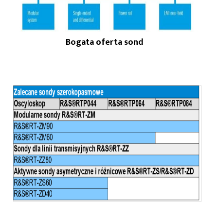
Bogata oferta sond