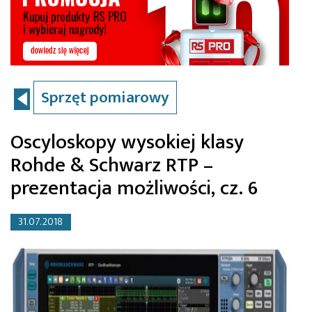
Sprzęt pomiarowy
Oscyloskopy wysokiej klasy
Rohde & Schwarz RTP –
prezentacja możliwości, cz. 6
31.07.2018