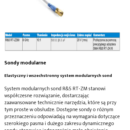
Sondy modularne
Elastyczny i wszechstronny system modularnych sond
System modularnych sond R&S RT-ZM stanowi
współczesne rozwiązanie, dostarczając
zaawansowane technicznie narzędzia, które są przy
tym proste w obsłudze. Dostępne sondy o różnym
przeznaczeniu odpowiadają na wymagania dotyczące
szerokiego pasma i dużego zakresu dynamicznego