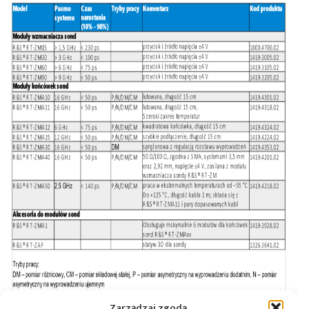
Zarządzaj zgodą