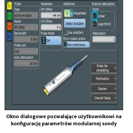
Okno dialogowe pozwalające użytkownikowi na
konfigurację parametrów modularnej sondy