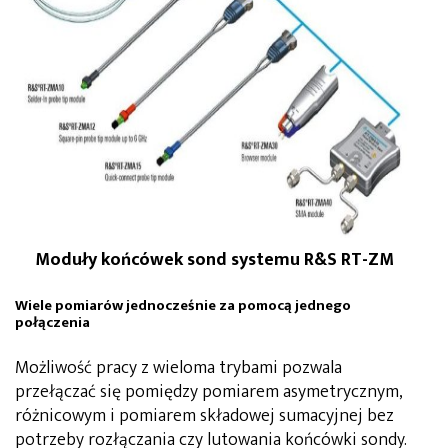
Moduły końcówek sond systemu R&S RT-ZM
Wiele pomiarów jednocześnie za pomocą jednego
połączenia
Możliwość pracy z wieloma trybami pozwala
przełączać się pomiędzy pomiarem asymetrycznym,
różnicowym i pomiarem składowej sumacyjnej bez
potrzeby rozłączania czy lutowania końcówki sondy.