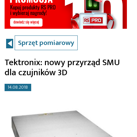
Sprzęt pomiarowy
Tektronix: nowy przyrząd SMU
dla czujników 3D
14.08.2018