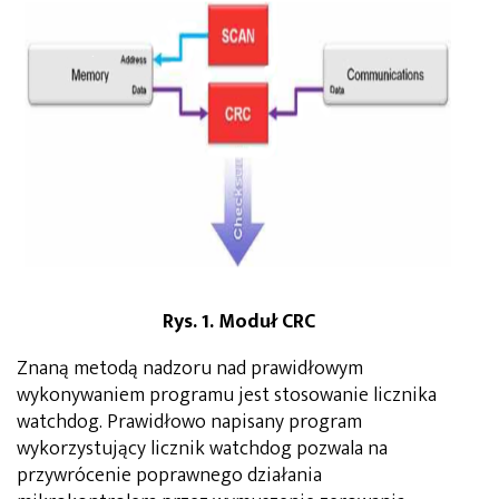
Rys. 1. Moduł CRC
Znaną metodą nadzoru nad prawidłowym
wykonywaniem programu jest stosowanie licznika
watchdog. Prawidłowo napisany program
wykorzystujący licznik watchdog pozwala na
przywrócenie poprawnego działania