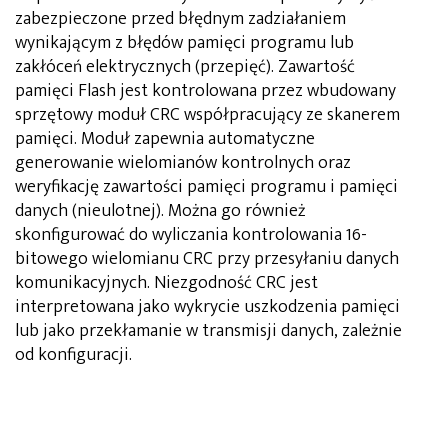
zabezpieczone przed błędnym zadziałaniem
wynikającym z błędów pamięci programu lub
zakłóceń elektrycznych (przepięć). Zawartość
pamięci Flash jest kontrolowana przez wbudowany
sprzętowy moduł CRC współpracujący ze skanerem
pamięci. Moduł zapewnia automatyczne
generowanie wielomianów kontrolnych oraz
weryfikację zawartości pamięci programu i pamięci
danych (nieulotnej). Można go również
skonfigurować do wyliczania kontrolowania 16-
bitowego wielomianu CRC przy przesyłaniu danych
komunikacyjnych. Niezgodność CRC jest
interpretowana jako wykrycie uszkodzenia pamięci
lub jako przekłamanie w transmisji danych, zależnie
od konfiguracji.