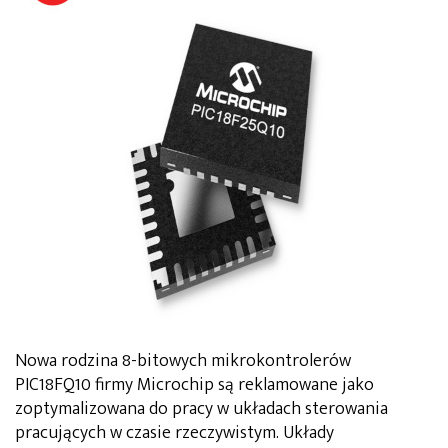
Nowa rodzina 8-bitowych mikrokontrolerów
PIC18FQ10 firmy Microchip są reklamowane jako
zoptymalizowana do pracy w układach sterowania
pracujących w czasie rzeczywistym. Układy