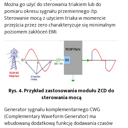
Można go użyć do sterowania triakiem lub do
pomiaru okresu sygnału przemiennego itp.
Sterowanie mocą z użyciem triaka w momencie
przejścia przez zero charakteryzuje się minimalnym
poziomem zakłóceń EMI.
Rys. 4. Przykład zastosowania modułu ZCD do
sterowania mocą
Generator sygnału komplementarnego CWG
(Complementary Waveform Generator) ma
wbudowaną dodatkową funkcję dodawania czasów