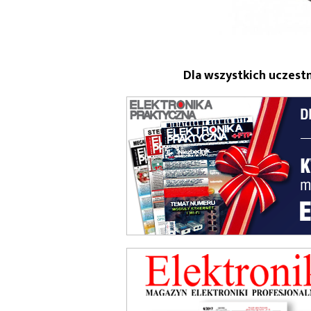
Dla wszystkich uczes