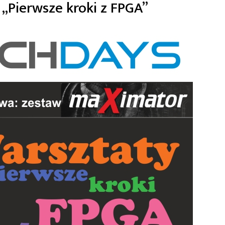
Pierwsze kroki z FPGA”