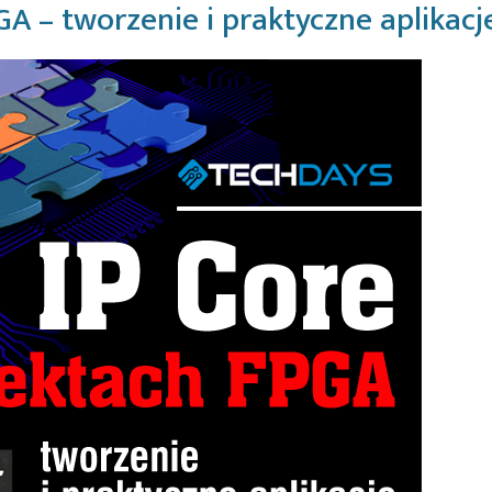
GA – tworzenie i praktyczne aplikacj