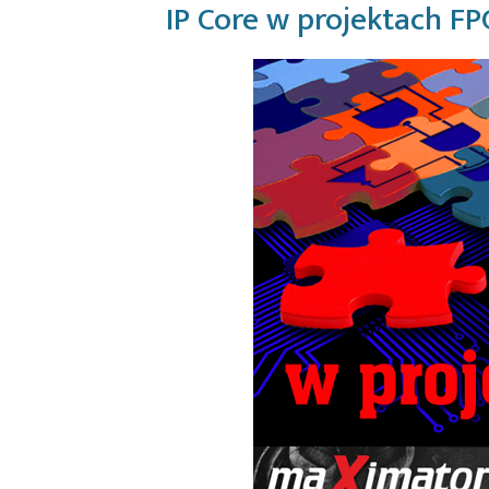
IP Core w projektach FP