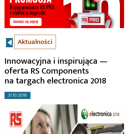
Aktualności
Innowacyjna i inspirująca —
oferta RS Components
na targach electronica 2018
31.10.2018