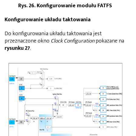
Rys. 26. Konfigurowanie modułu FATFS
Konfigurowanie układu taktowania
Do konfigurowania układu taktowania jest
przeznaczone okno
Clock Configuration
pokazane na
rysunku 27
.