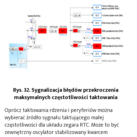
Rys. 32. Sygnalizacja błędów przekroczenia
maksymalnych częstotliwości taktowania
Oprócz taktowania rdzenia i peryferiów można
wybierać źródło sygnału taktującego małej
częstotliwości dla układu zegara RTC. Może to być
zewnętrzny oscylator stabilizowany kwarcem