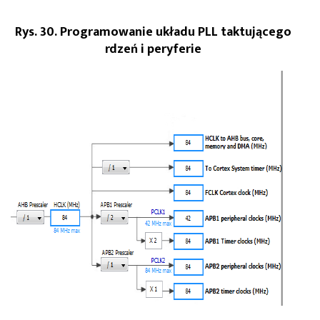
Rys. 30. Programowanie układu PLL taktującego
rdzeń i peryferie