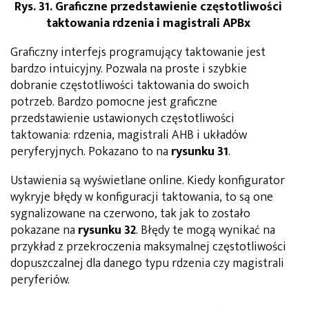
Rys. 31. Graficzne przedstawienie częstotliwości
taktowania rdzenia i magistrali APBx
Graficzny interfejs programujący taktowanie jest
bardzo intuicyjny. Pozwala na proste i szybkie
dobranie częstotliwości taktowania do swoich
potrzeb. Bardzo pomocne jest graficzne
przedstawienie ustawionych częstotliwości
taktowania: rdzenia, magistrali AHB i układów
peryferyjnych. Pokazano to na
rysunku 31
.
Ustawienia są wyświetlane online. Kiedy konfigurator
wykryje błędy w konfiguracji taktowania, to są one
sygnalizowane na czerwono, tak jak to zostało
pokazane na
rysunku 32
. Błędy te mogą wynikać na
przykład z przekroczenia maksymalnej częstotliwości
dopuszczalnej dla danego typu rdzenia czy magistrali
peryferiów.