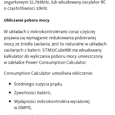
zegarkowym 32,768kHz, lub wbudowany oscylator RC
o częstotliwości 32kHz.
Obliczanie poboru mocy
W układach z mikrokontrolerami coraz częściej
pojawia się wymaganie redukowania pobieranej
mocy ze źródła zasilania. Jest to naturalne w układach
zasilanych z baterii. STM32CubeMX ma wbudowany
kalkulator do wyliczania poboru mocy umieszczony
w zakładce Power Consumption Calculator.
Consumption Calculator umożliwia obliczenie:
Średniego zużycia prądu,
Żywotności baterii,
Wydajności mikrokontrolera wyrażonej
w DMPIS,