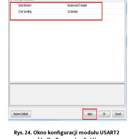
Rys. 24. Okno konfiguracji modułu USART2