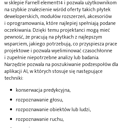
w sklepie Farnell element14 i pozwala użytkownikom
na szybkie znalezienie wśród oferty takich płytek
deweloperskich, modułów rozszerzeń, akcesoriów
i oprogramowania, które najlepiej spełniają podane
oczekiwania. Dzięki temu projektanci mogą mieć
pewność, że pracują na płytkach z najlepszym
wsparciem, jakiego potrzebują, co przyspiesza prace
projektowe i pozwala wyeliminować czasochłonne
i zupełnie niepotrzebne analizy lub badania.
Narzędzie pozwala na poszukiwanie podzespołów dla
aplikacji AI, w których stosuje się następujące
techniki:
konserwacja predykcyjna,
rozpoznawanie głosu,
rozpoznawanie obiektów lub ludzi,
rozpoznawanie ruchu,