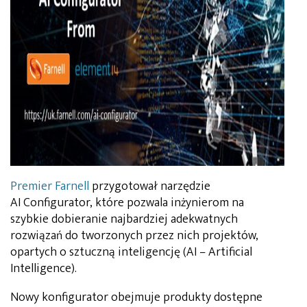
Premier Farnell
przygotował narzędzie
AI Configurator, które pozwala inżynierom na
szybkie dobieranie najbardziej adekwatnych
rozwiązań do tworzonych przez nich projektów,
opartych o sztuczną inteligencję (AI – Artificial
Intelligence).
Nowy konfigurator obejmuje produkty dostępne