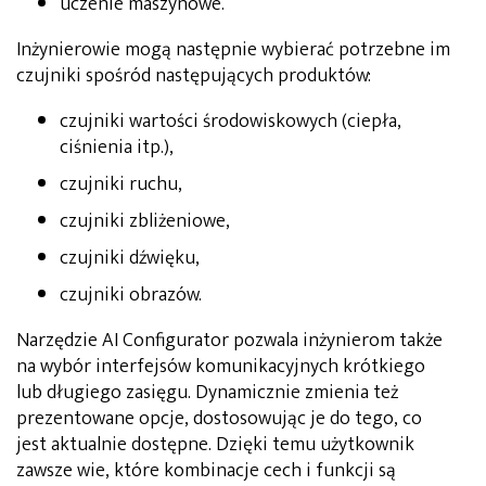
uczenie maszynowe.
Inżynierowie mogą następnie wybierać potrzebne im
czujniki spośród następujących produktów:
czujniki wartości środowiskowych (ciepła,
ciśnienia itp.),
czujniki ruchu,
czujniki zbliżeniowe,
czujniki dźwięku,
czujniki obrazów.
Narzędzie AI Configurator pozwala inżynierom także
na wybór interfejsów komunikacyjnych krótkiego
lub długiego zasięgu. Dynamicznie zmienia też
prezentowane opcje, dostosowując je do tego, co
jest aktualnie dostępne. Dzięki temu użytkownik
zawsze wie, które kombinacje cech i funkcji są