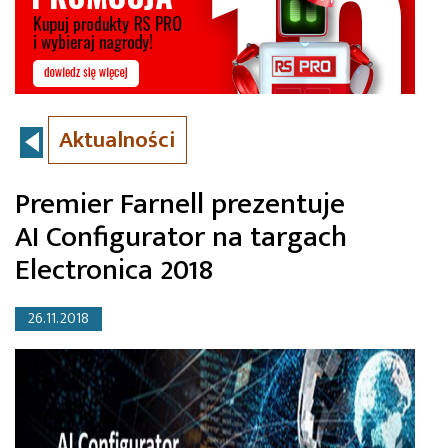
Aktualności
Premier Farnell prezentuje
AI Configurator na targach
Electronica 2018
26.11.2018