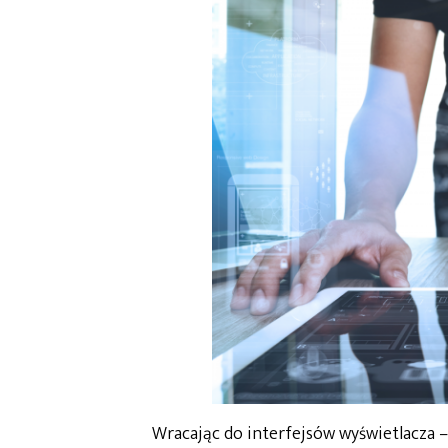
Wracając do interfejsów wyświetlacza –