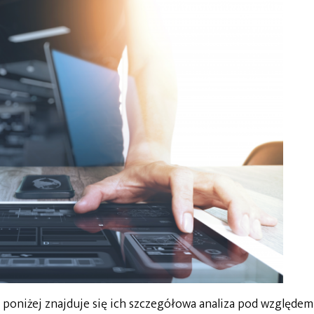
 poniżej znajduje się ich szczegółowa analiza pod względem