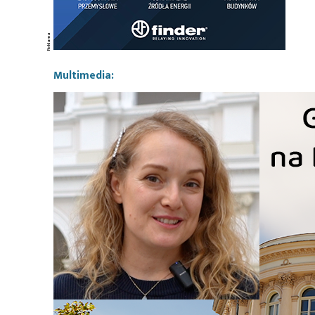
Multimedia: