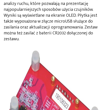
analizy ruchu, które pozwalają na prezentację
najpopularniejszych sposobów użycia czujników.
Wyniki są wyświetlane na ekranie OLED. Płytka jest
także wyposażona w złącze microUSB służące do
zasilania oraz aktualizacji oprogramowania. Zestaw
można też zasilać z baterii CR2032 dołączonej do
zestawu.