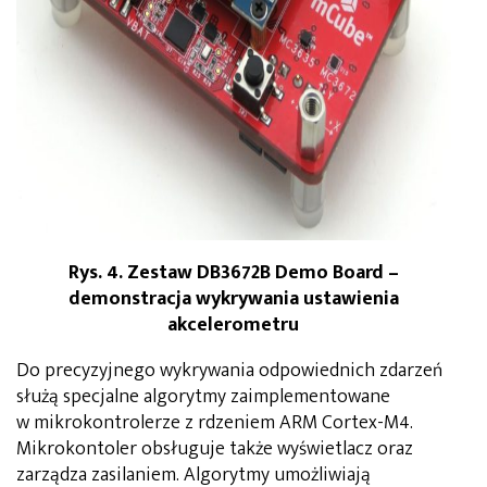
Rys. 4. Zestaw DB3672B Demo Board –
demonstracja wykrywania ustawienia
akcelerometru
Do precyzyjnego wykrywania odpowiednich zdarzeń
służą specjalne algorytmy zaimplementowane
w mikrokontrolerze z rdzeniem ARM Cortex-M4.
Mikrokontoler obsługuje także wyświetlacz oraz
zarządza zasilaniem. Algorytmy umożliwiają