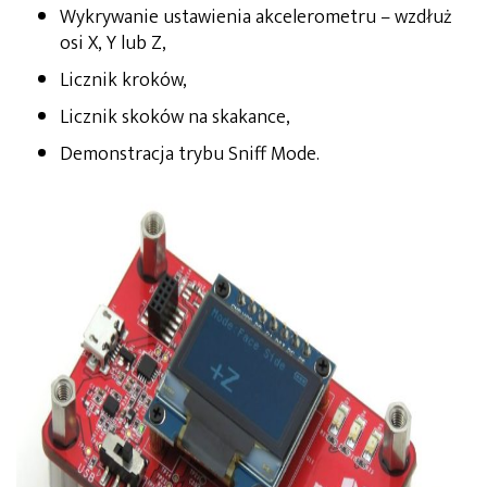
Wykrywanie ustawienia akcelerometru – wzdłuż
osi X, Y lub Z,
Licznik kroków,
Licznik skoków na skakance,
Demonstracja trybu Sniff Mode.