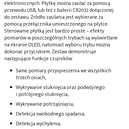
elektronicznych. Płytkę można zasilać za pomocą
przewodu USB, lub też z baterii CR2032 dołączonej
do zestawu. Źródło zasilania jest wybierane za
pomocą przełącznika umieszczonego na płytce.
Sterowanie płytką jest bardzo proste – efekty
pomiarów w poszczególnych trybach są wyświetlane
na ekranie OLED, natomiast wyboru trybu można
dokonać przyciskiem. Zestaw demonstruje
następujące funkcje czujników:
Same pomiary przyspieszenia we wszystkich
trzech osiach,
Wykrywanie stuknięcia oraz podwójnego
i potrójnego stuknięcia,
Wykrywanie potrząśnięcia,
Detekcja swobodnego spadania,
Detekcja wychylenia,