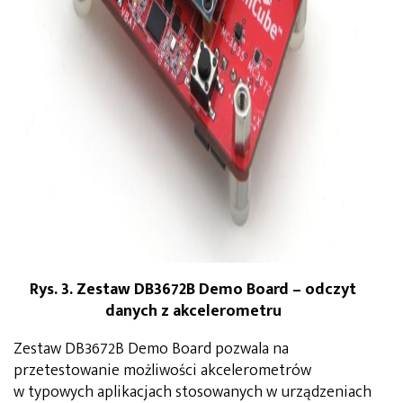
Rys. 3. Zestaw DB3672B Demo Board – odczyt
danych z akcelerometru
Zestaw DB3672B Demo Board pozwala na
przetestowanie możliwości akcelerometrów
w typowych aplikacjach stosowanych w urządzeniach