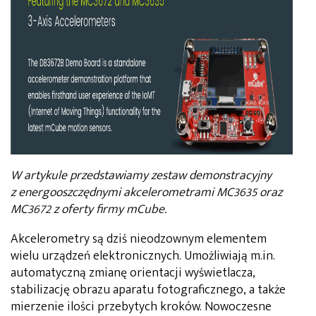
W artykule przedstawiamy zestaw demonstracyjny
z energooszczędnymi akcelerometrami MC3635 oraz
MC3672 z oferty firmy mCube.
Akcelerometry są dziś nieodzownym elementem
wielu urządzeń elektronicznych. Umożliwiają m.in.
automatyczną zmianę orientacji wyświetlacza,
stabilizację obrazu aparatu fotograficznego, a także
mierzenie ilości przebytych kroków. Nowoczesne