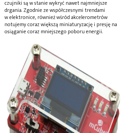
czujniki są w stanie wykryć nawet najmniejsze
drgania. Zgodnie ze współczesnymi trendami
w elektronice, również wśród akcelerometrów
notujemy coraz większą miniaturyzację i presję na
osiąganie coraz mniejszego poboru energii.