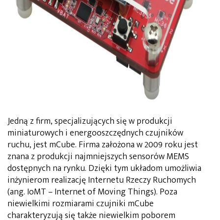
Jedną z firm, specjalizujących się w produkcji
miniaturowych i energooszczędnych czujników
ruchu, jest mCube. Firma założona w 2009 roku jest
znana z produkcji najmniejszych sensorów MEMS
dostępnych na rynku. Dzięki tym układom umożliwia
inżynierom realizację Internetu Rzeczy Ruchomych
(ang. IoMT – Internet of Moving Things). Poza
niewielkimi rozmiarami czujniki mCube
charakteryzują się także niewielkim poborem