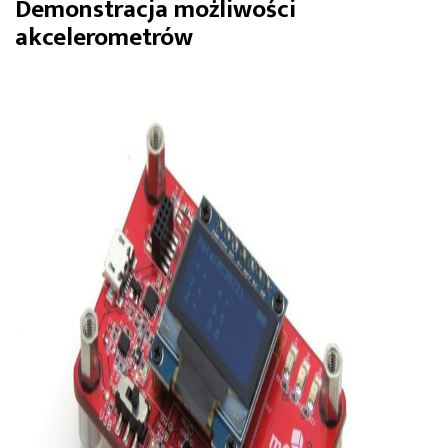
Demonstracja możliwości
akcelerometrów