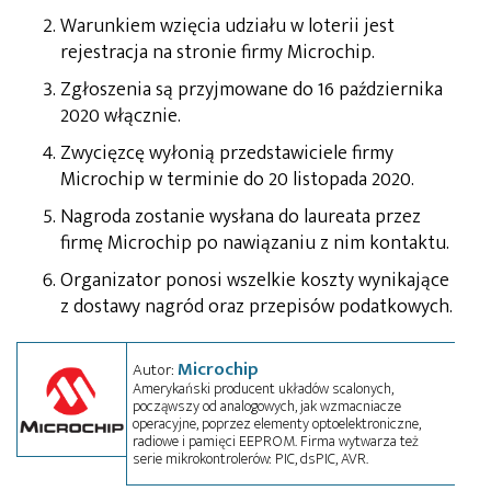
Warunkiem wzięcia udziału w loterii jest
rejestracja na stronie firmy Microchip.
Zgłoszenia są przyjmowane do 16 października
2020 włącznie.
Zwycięzcę wyłonią przedstawiciele firmy
Microchip w terminie do 20 listopada 2020.
Nagroda zostanie wysłana do laureata przez
firmę Microchip po nawiązaniu z nim kontaktu.
Organizator ponosi wszelkie koszty wynikające
z dostawy nagród oraz przepisów podatkowych.
Microchip
Autor:
Amerykański producent układów scalonych,
począwszy od analogowych, jak wzmacniacze
operacyjne, poprzez elementy optoelektroniczne,
radiowe i pamięci EEPROM. Firma wytwarza też
serie mikrokontrolerów: PIC, dsPIC, AVR.