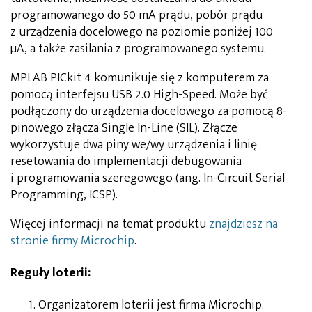
programowanego do 50 mA prądu, pobór prądu
z urządzenia docelowego na poziomie poniżej 100
µA, a także zasilania z programowanego systemu.
MPLAB PICkit 4 komunikuje się z komputerem za
pomocą interfejsu USB 2.0 High-Speed. Może być
podłączony do urządzenia docelowego za pomocą 8-
pinowego złącza Single In-Line (SIL). Złącze
wykorzystuje dwa piny we/wy urządzenia i linię
resetowania do implementacji debugowania
i programowania szeregowego (ang. In-Circuit Serial
Programming, ICSP).
Więcej informacji na temat produktu
znajdziesz na
stronie firmy Microchip
.
Reguły loterii:
Organizatorem loterii jest firma Microchip.