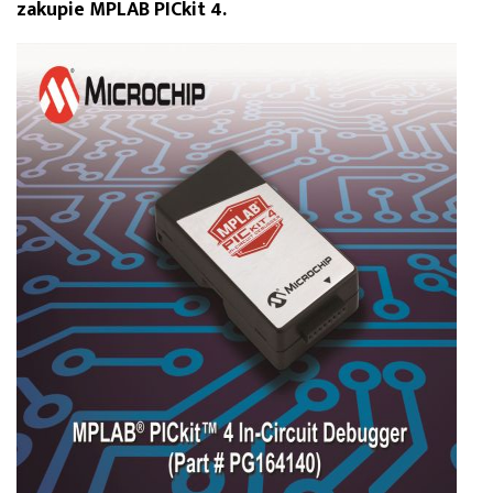
zakupie MPLAB PICkit 4.