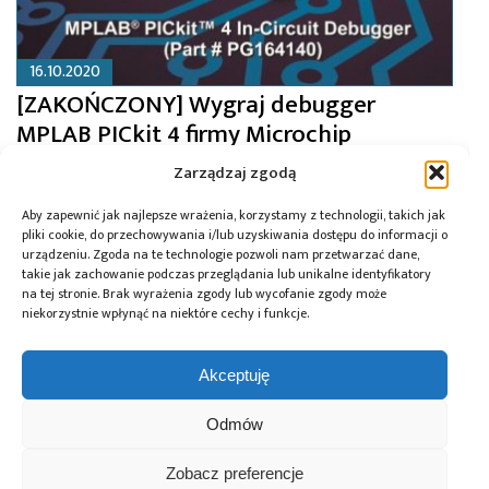
16.10.2020
[ZAKOŃCZONY] Wygraj debugger
MPLAB PICkit 4 firmy Microchip
Zarządzaj zgodą
Aby zapewnić jak najlepsze wrażenia, korzystamy z technologii, takich jak
pliki cookie, do przechowywania i/lub uzyskiwania dostępu do informacji o
urządzeniu. Zgoda na te technologie pozwoli nam przetwarzać dane,
takie jak zachowanie podczas przeglądania lub unikalne identyfikatory
na tej stronie. Brak wyrażenia zgody lub wycofanie zgody może
niekorzystnie wpłynąć na niektóre cechy i funkcje.
Akceptuję
Odmów
Zobacz preferencje