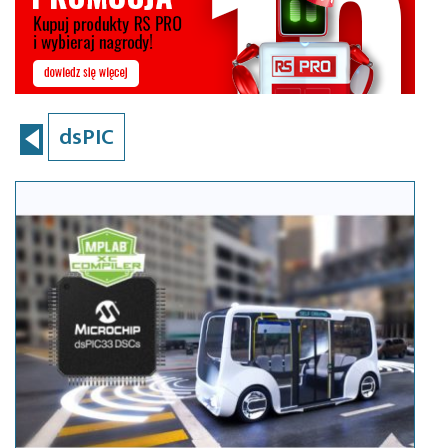
dsPIC