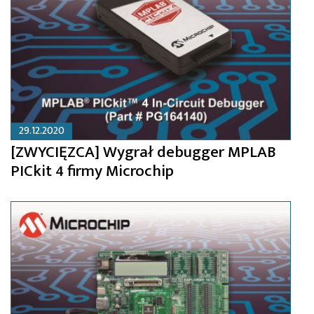
29.12.2020
[ZWYCIĘZCA] Wygrał debugger MPLAB
PICkit 4 firmy Microchip