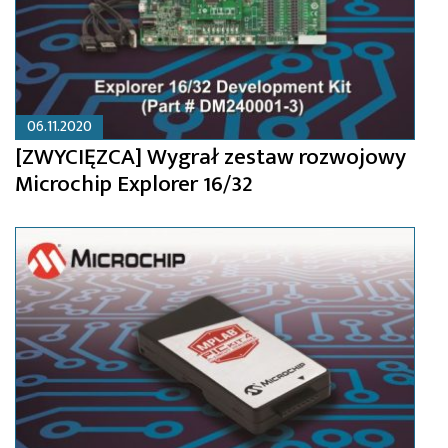
06.11.2020
[ZWYCIĘZCA] Wygrał zestaw rozwojowy
Microchip Explorer 16/32