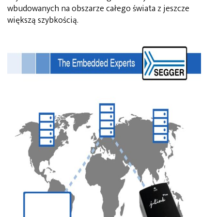
wbudowanych na obszarze całego świata z jeszcze
większą szybkością.