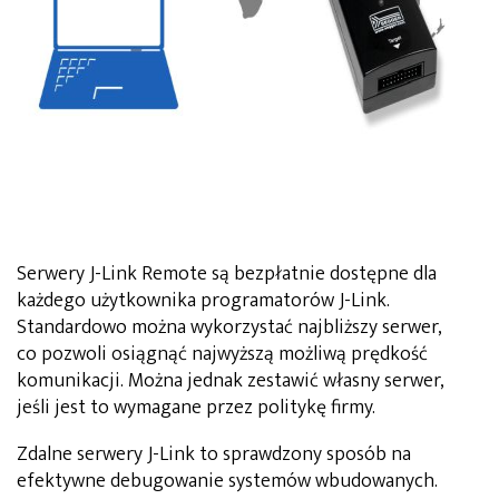
Serwery J-Link Remote są bezpłatnie dostępne dla
każdego użytkownika programatorów J-Link.
Standardowo można wykorzystać najbliższy serwer,
co pozwoli osiągnąć najwyższą możliwą prędkość
komunikacji. Można jednak zestawić własny serwer,
jeśli jest to wymagane przez politykę firmy.
Zdalne serwery J-Link to sprawdzony sposób na
efektywne debugowanie systemów wbudowanych.