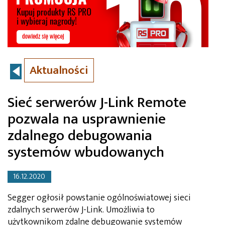
Aktualności
Sieć serwerów J-Link Remote
pozwala na usprawnienie
zdalnego debugowania
systemów wbudowanych
16.12.2020
Segger ogłosił powstanie ogólnoświatowej sieci
zdalnych serwerów J-Link. Umożliwia to
użytkownikom zdalne debugowanie systemów