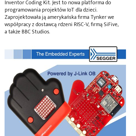
Inventor Coding Kit. Jest to nowa platforma do
programowania projektów IoT dla dzieci.
Zaprojektowała ją amerykańska firma Tynker we
współpracy z dostawcą rdzeni RISC-V, firmą SiFive,
a także BBC Studios.