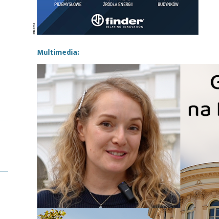
Multimedia: