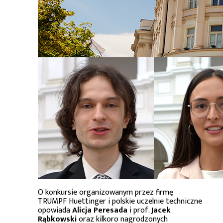
O konkursie organizowanym przez firmę
TRUMPF Huettinger i polskie uczelnie techniczne
opowiada
Alicja Peresada
i prof.
Jacek
Rąbkowski
oraz kilkoro nagrodzonych