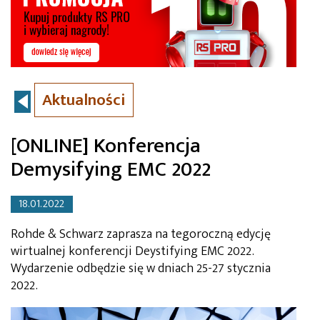
Aktualności
[ONLINE] Konferencja
Demysifying EMC 2022
18.01.2022
Rohde & Schwarz zaprasza na tegoroczną edycję
wirtualnej konferencji Deystifying EMC 2022.
Wydarzenie odbędzie się w dniach 25-27 stycznia
2022.