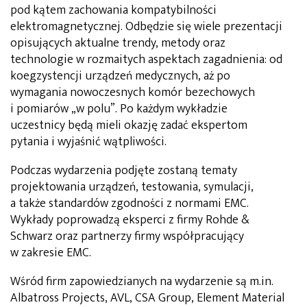
pod kątem zachowania kompatybilności
elektromagnetycznej. Odbędzie się wiele prezentacji
opisujących aktualne trendy, metody oraz
technologie w rozmaitych aspektach zagadnienia: od
koegzystencji urządzeń medycznych, aż po
wymagania nowoczesnych komór bezechowych
i pomiarów „w polu”. Po każdym wykładzie
uczestnicy będą mieli okazję zadać ekspertom
pytania i wyjaśnić wątpliwości.
Podczas wydarzenia podjęte zostaną tematy
projektowania urządzeń, testowania, symulacji,
a także standardów zgodności z normami EMC.
Wykłady poprowadzą eksperci z firmy Rohde &
Schwarz oraz partnerzy firmy współpracujący
w zakresie EMC.
Wśród firm zapowiedzianych na wydarzenie są m.in.
Albatross Projects, AVL, CSA Group, Element Material