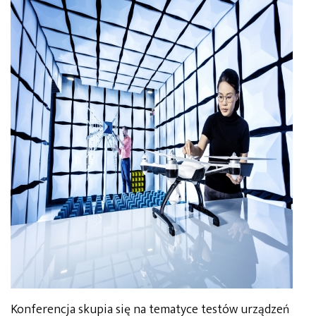
Konferencja skupia się na tematyce testów urządzeń