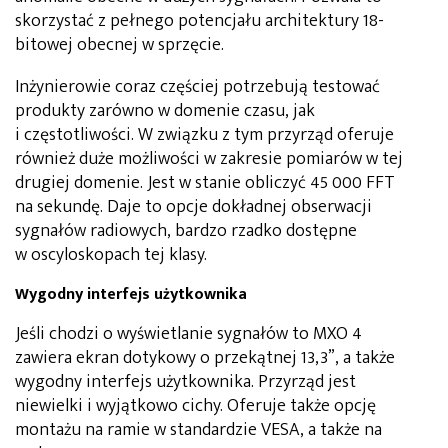
skorzystać z pełnego potencjału architektury 18-
bitowej obecnej w sprzęcie.
Inżynierowie coraz częściej potrzebują testować
produkty zarówno w domenie czasu, jak
i częstotliwości. W związku z tym przyrząd oferuje
również duże możliwości w zakresie pomiarów w tej
drugiej domenie. Jest w stanie obliczyć 45 000 FFT
na sekundę. Daje to opcje dokładnej obserwacji
sygnałów radiowych, bardzo rzadko dostępne
w oscyloskopach tej klasy.
Wygodny interfejs użytkownika
Jeśli chodzi o wyświetlanie sygnałów to MXO 4
zawiera ekran dotykowy o przekątnej 13,3”, a także
wygodny interfejs użytkownika. Przyrząd jest
niewielki i wyjątkowo cichy. Oferuje także opcję
montażu na ramie w standardzie VESA, a także na