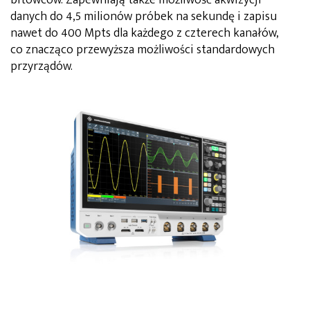
danych do 4,5 milionów próbek na sekundę i zapisu
nawet do 400 Mpts dla każdego z czterech kanałów,
co znacząco przewyższa możliwości standardowych
przyrządów.