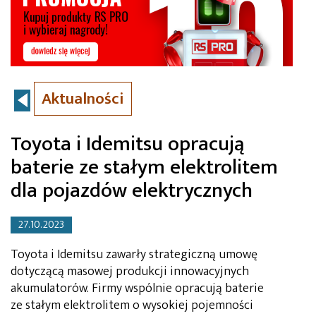
Aktualności
Toyota i Idemitsu opracują
baterie ze stałym elektrolitem
dla pojazdów elektrycznych
27.10.2023
Toyota i Idemitsu zawarły strategiczną umowę
dotyczącą masowej produkcji innowacyjnych
akumulatorów. Firmy wspólnie opracują baterie
ze stałym elektrolitem o wysokiej pojemności