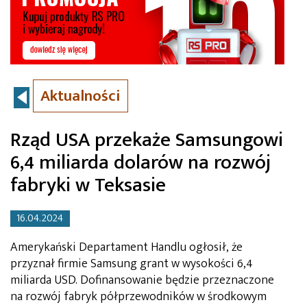
Aktualności
Rząd USA przekaże Samsungowi
6,4 miliarda dolarów na rozwój
fabryki w Teksasie
16.04.2024
Amerykański Departament Handlu ogłosił, że
przyznał firmie Samsung grant w wysokości 6,4
miliarda USD. Dofinansowanie będzie przeznaczone
na rozwój fabryk półprzewodników w środkowym