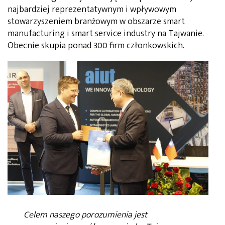
najbardziej reprezentatywnym i wpływowym
stowarzyszeniem branżowym w obszarze smart
manufacturing i smart service industry na Tajwanie.
Obecnie skupia ponad 300 firm członkowskich.
Celem naszego porozumienia jest