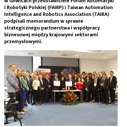
w Gliwicach przedstawiciele Forum Automatyki
i Robotyki Polskiej (FAIRP) i Taiwan Automation
Intelligence and Robotics Association (TAIRA)
podpisali memorandum w sprawie
strategicznego partnerstwa i współpracy
biznesowej między krajowymi sektorami
przemysłowymi.