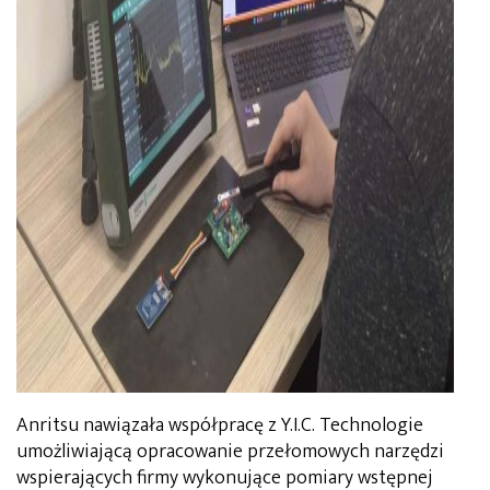
Anritsu nawiązała współpracę z Y.I.C. Technologie
umożliwiającą opracowanie przełomowych narzędzi
wspierających firmy wykonujące pomiary wstępnej