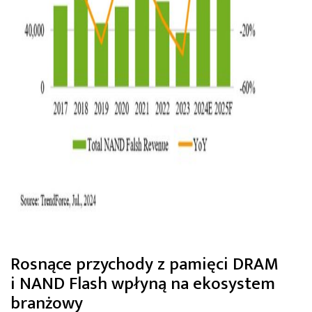
Rosnące przychody z pamięci DRAM
i NAND Flash wpłyną na ekosystem
branżowy