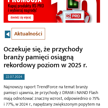
Aktualności
Oczekuje się, że przychody
branży pamięci osiągną
rekordowy poziom w 2025 r.
22.07.2024
Najnowszy raport TrendForce na temat branży
pamięci ujawnia, że przychody z DRAM i NAND Flash
mają odnotować znaczny wzrost, odpowiednio o 75%
i 77%, w 2024 r., napędzany zwiększonym popytem na