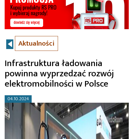
Aktualności
Infrastruktura ładowania
powinna wyprzedzać rozwój
elektromobilności w Polsce
04.10.2024