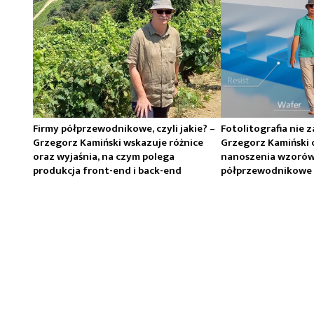
Firmy półprzewodnikowe, czyli jakie? –
Fotolitografia nie 
Grzegorz Kamiński wskazuje różnice
Grzegorz Kamiński 
oraz wyjaśnia, na czym polega
nanoszenia wzorów 
produkcja front-end i back-end
półprzewodnikowe