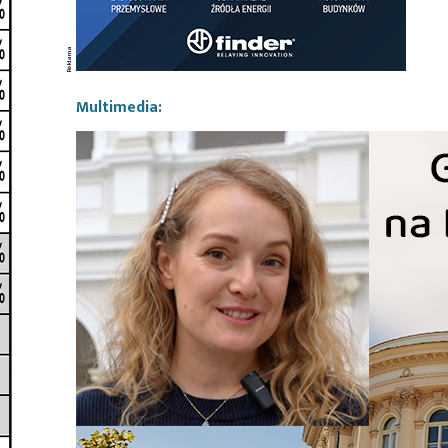
Multimedia: